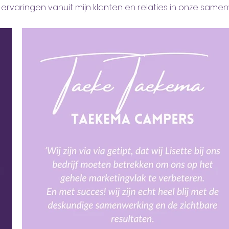
e ervaringen vanuit mijn klanten en relaties in onze same