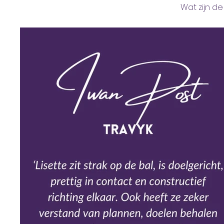
Wat zijn d