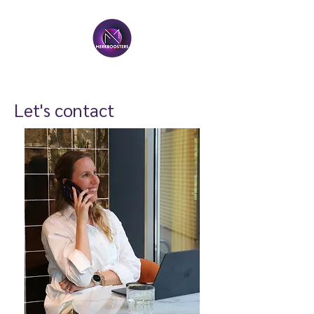
Let's contact