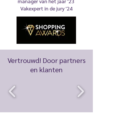
manager van het jaar '23
Vakexpert in de jury '24
Vertrouwd! Door partners
en klanten