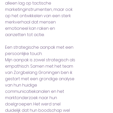
alleen lag op tactische
marketinginstrumenten, maar ook
op het ontwikkelen van een sterk
merkverhaal dat mensen
emotioneel kan raken en
aanzetten tot actie.
Een strategische aanpak met een
persoonlijke touch.
Mijn aanpak is zowel strategisch als
empathisch. Samen met het team
van Zorgbelang Groningen ben ik
gestart met een grondige analyse
van hun huidige
communicatiekanalen en het
marktonderzoek naar hun
doelgroepen. Het werd snel
duidelijk dat hun boodschap wel