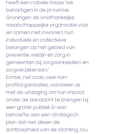
heeft een nobele missie: ‘we
behartigen in de provincie
Groningen als onafhankelijke
maatschappelijke organisatie vóór
en sámen met inwoners hun
individuele en collectieve
belangen op het gebied van
preventie, welzijn en zorg in
gemeenten, bij zorgaanbieders en
zorgverzekeraars.’
Echter, net zoals veel non-
profitorganisaties, worstelen ze
met de uitdaging om hun impact
onder de aandacht te brengen bij
een groter publiek. Er was
behoefte aan een strategisch
plan dat niet alleen de
zichtbaarheid van de stichting zou