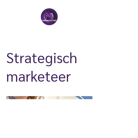
Strategisch
marketeer