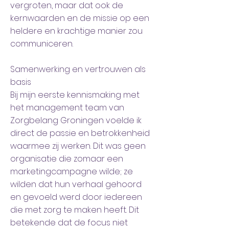
vergroten, maar dat ook de
kernwaarden en de missie op een
heldere en krachtige manier zou
communiceren.
Samenwerking en vertrouwen als
basis
Bij mijn eerste kennismaking met
het management team van
Zorgbelang Groningen voelde ik
direct de passie en betrokkenheid
waarmee zij werken. Dit was geen
organisatie die zomaar een
marketingcampagne wilde; ze
wilden dat hun verhaal gehoord
en gevoeld werd door iedereen
die met zorg te maken heeft. Dit
betekende dat de focus niet