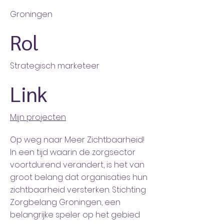
Groningen
Rol
Strategisch marketeer
Link
Mijn projecten
Op weg naar Meer Zichtbaarheid!
In een tijd waarin de zorgsector
voortdurend verandert, is het van
groot belang dat organisaties hun
zichtbaarheid versterken. Stichting
Zorgbelang Groningen, een
belangrijke speler op het gebied