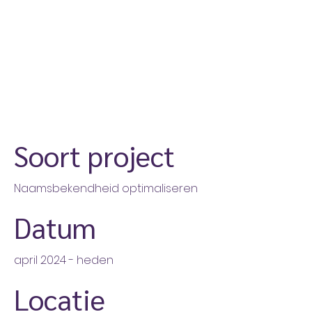
Soort project
Naamsbekendheid optimaliseren
Datum
april 2024 - heden
Locatie