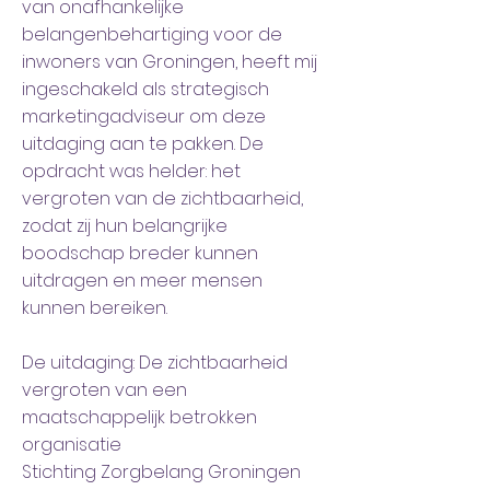
van onafhankelijke
belangenbehartiging voor de
inwoners van Groningen, heeft mij
ingeschakeld als strategisch
marketingadviseur om deze
uitdaging aan te pakken. De
opdracht was helder: het
vergroten van de zichtbaarheid,
zodat zij hun belangrijke
boodschap breder kunnen
uitdragen en meer mensen
kunnen bereiken.
De uitdaging: De zichtbaarheid
vergroten van een
maatschappelijk betrokken
organisatie
Stichting Zorgbelang Groningen